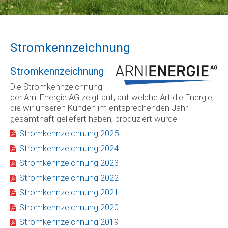
Stromkennzeichnung
Stromkennzeichnung
Die Stromkennzeichnung
der Arni Energie AG zeigt auf, auf welche Art die Energie,
die wir unseren Kunden im entsprechenden Jahr
gesamthaft geliefert haben, produziert wurde.
Stromkennzeichnung 2025
Stromkennzeichnung 2024
Stromkennzeichnung 2023
Stromkennzeichnung 2022
Stromkennzeichnung 2021
Stromkennzeichnung 2020
Stromkennzeichnung 2019