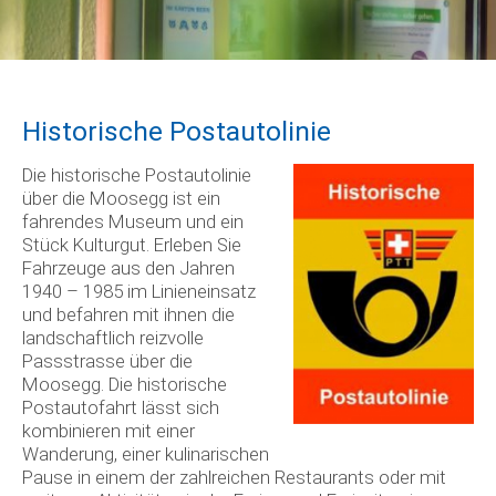
Historische Postautolinie
Die historische Postautolinie
über die Moosegg ist ein
fahrendes Museum und ein
Stück Kulturgut. Erleben Sie
Fahrzeuge aus den Jahren
1940 – 1985 im Linieneinsatz
und befahren mit ihnen die
landschaftlich reizvolle
Passstrasse über die
Moosegg. Die historische
Postautofahrt lässt sich
kombinieren mit einer
Wanderung, einer kulinarischen
Pause in einem der zahlreichen Restaurants oder mit