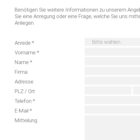
Benötigen Sie weitere Informationen zu unserem Ange
Sie eine Anregung oder eine Frage, welche Sie uns mi
Anliegen.
Zusatz
Anrede *
Vorname *
Name *
Firma
Adresse
PLZ / Ort
Telefon *
E-Mail *
Mitteilung