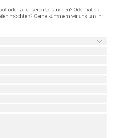
bot oder zu unseren Leistungen? Oder haben
tteilen möchten? Gerne kümmern wir uns um Ihr