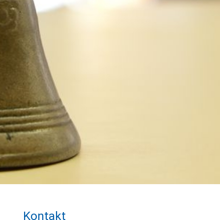
Kontakt