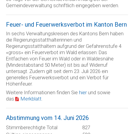
Gemeindeverwaltung schriftlich eingegeben werden.
Feuer- und Feuerwerksverbot im Kanton Bern
In sechs Verwaltungskreisen des Kantons Bern haben
die Regierungsstatthalterinnen und
Regierungsstatthaltern aufgrund der Gefahrenstufe 4
«gross» ein Feuerverbot im Wald erlassen: Das
Entfachen von Feuer im Wald oder in Waldesnähe
(Mindestabstand 50 Meter) ist bis auf Widerruf
untersagt. Zudem gilt seit dem 23. Juli 2026 ein
generelles Feuerwerksverbot und ein Verbot für
Höhenfeuer.
Weitere Informationen finden Sie
hier
und sowie
das
Merkblatt
.
Abstimmung vom 14. Juni 2026
Stimmberechtigte Total
827