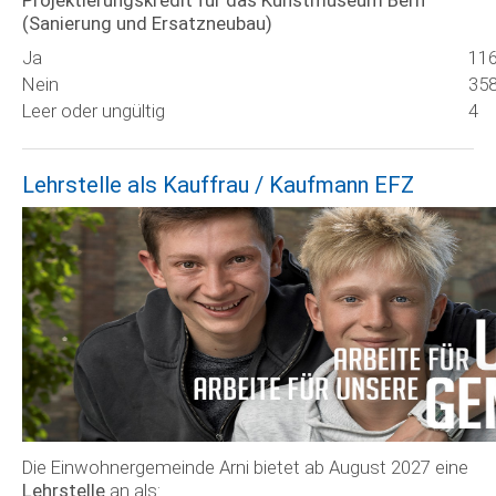
(Sanierung und Ersatzneubau)
Ja
11
Nein
35
Leer oder ungültig
4
Lehrstelle als Kauffrau / Kaufmann EFZ
Die Einwohnergemeinde Arni bietet ab August 2027 eine
Lehrstelle
an als: