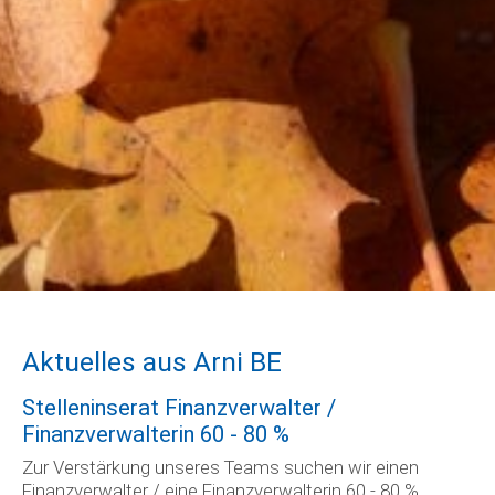
Aktuelles aus Arni BE
Stelleninserat Finanzverwalter /
Finanzverwalterin 60 - 80 %
Zur Verstärkung unseres Teams suchen wir einen
Finanzverwalter / eine Finanzverwalterin 60 - 80 %.