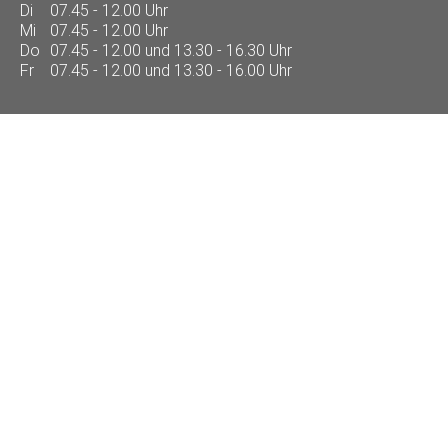
Di
07.45 - 12.00 Uhr
Mi
07.45 - 12.00 Uhr
Do
07.45 - 12.00 und 13.30 - 16.30 Uhr
Fr
07.45 - 12.00 und 13.30 - 16.00 Uhr