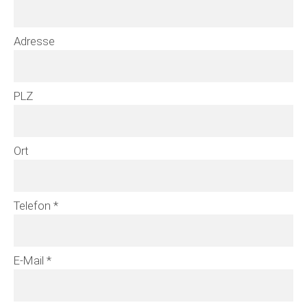
Adresse
PLZ
Ort
Telefon *
E-Mail *