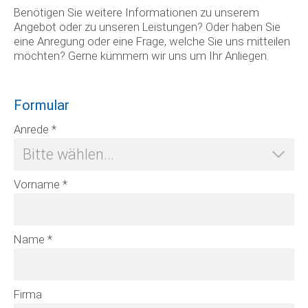
Benötigen Sie weitere Informationen zu unserem
Angebot oder zu unseren Leistungen? Oder haben Sie
eine Anregung oder eine Frage, welche Sie uns mitteilen
möchten? Gerne kümmern wir uns um Ihr Anliegen.
Formular
Zusatz
Anrede *
Vorname *
Name *
Firma