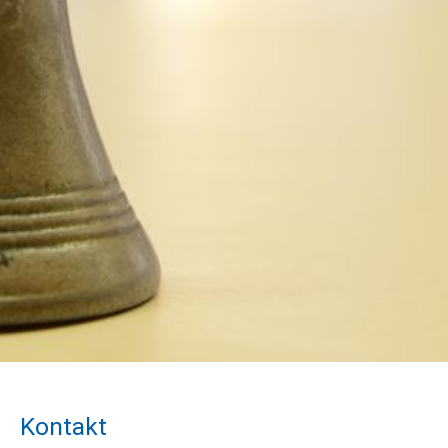
Kontakt